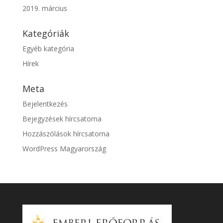
2019. március
Kategóriák
Egyéb kategória
Hírek
Meta
Bejelentkezés
Bejegyzések hírcsatorna
Hozzászólások hírcsatorna
WordPress Magyarország