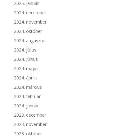
2025. január
2024. december
2024. november
2024. október
2024. augusztus
2024. július
2024. június
2024. május
2024. április
2024. március
2024. február
2024. január
2023. december
2023. november
2023. október