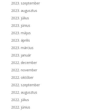
2023. szeptember
2023. augusztus
2023. július
2023. június
2023. május
2023. április
2023. március
2023. január
2022. december
2022. november
2022. október
2022. szeptember
2022. augusztus
2022. július
2022. június