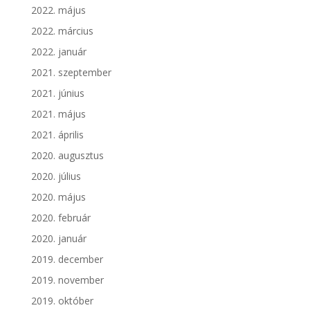
2022. május
2022. március
2022. január
2021. szeptember
2021. június
2021. május
2021. április
2020. augusztus
2020. július
2020. május
2020. február
2020. január
2019. december
2019. november
2019. október