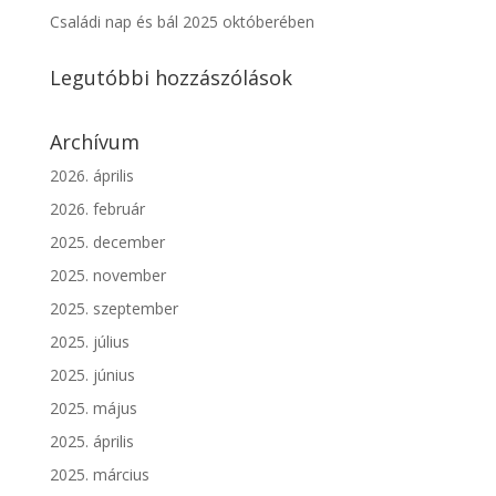
Családi nap és bál 2025 októberében
Legutóbbi hozzászólások
Archívum
2026. április
2026. február
2025. december
2025. november
2025. szeptember
2025. július
2025. június
2025. május
2025. április
2025. március