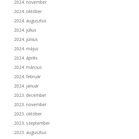
2024. november
2024. október
2024. augusztus
2024. július
2024. június
2024. május
2024. április
2024. március
2024. február
2024. január
2023. december
2023. november
2023. október
2023. szeptember
2023. augusztus