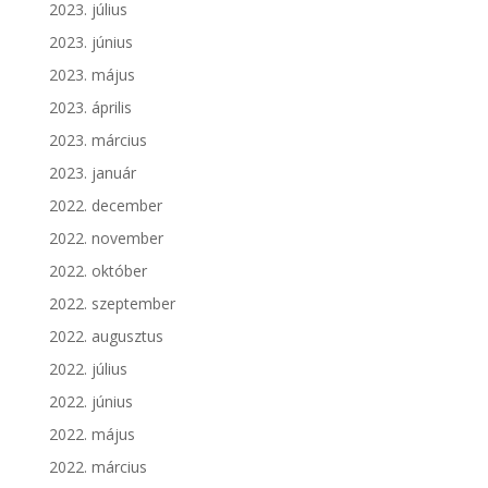
2023. július
2023. június
2023. május
2023. április
2023. március
2023. január
2022. december
2022. november
2022. október
2022. szeptember
2022. augusztus
2022. július
2022. június
2022. május
2022. március