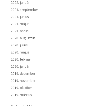
2022. január
2021. szeptember
2021. június
2021. május
2021. április
2020. augusztus
2020. július
2020. május
2020. február
2020. január
2019. december
2019. november
2019. október
2019. március