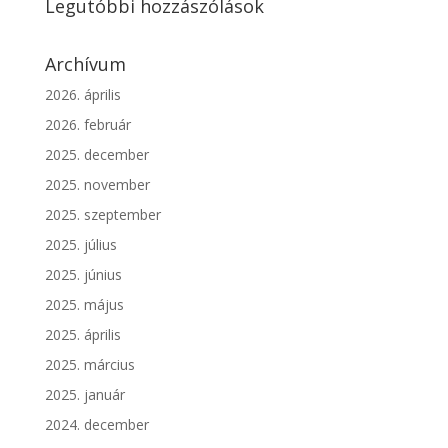
Legutóbbi hozzászólások
Archívum
2026. április
2026. február
2025. december
2025. november
2025. szeptember
2025. július
2025. június
2025. május
2025. április
2025. március
2025. január
2024. december