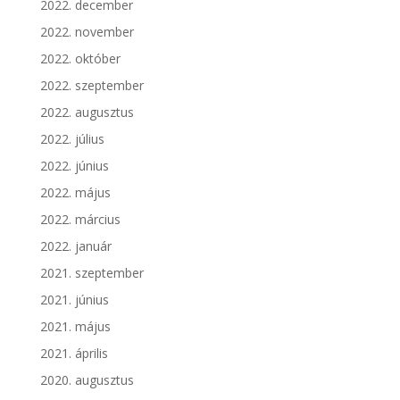
2022. december
2022. november
2022. október
2022. szeptember
2022. augusztus
2022. július
2022. június
2022. május
2022. március
2022. január
2021. szeptember
2021. június
2021. május
2021. április
2020. augusztus