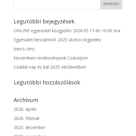
Legutóbbi bejegyzések
ONLINE egyesületi közgyűlés 2026.05.17-én 10.00 óra
Egyesületi beszámoló 2025 utolsó negyedév
(nincs cím)
Novemberi rendezvényünk Csávolyon
Családi nap és bál 2025 októberében
Legutóbbi hozzászólások
Archívum
2026. április
2026. február
2025. december