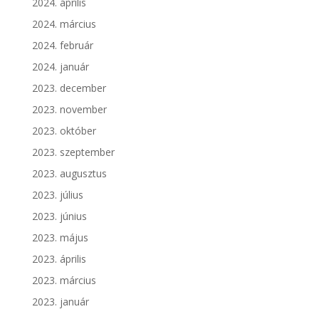
2024. április
2024. március
2024. február
2024. január
2023. december
2023. november
2023. október
2023. szeptember
2023. augusztus
2023. július
2023. június
2023. május
2023. április
2023. március
2023. január