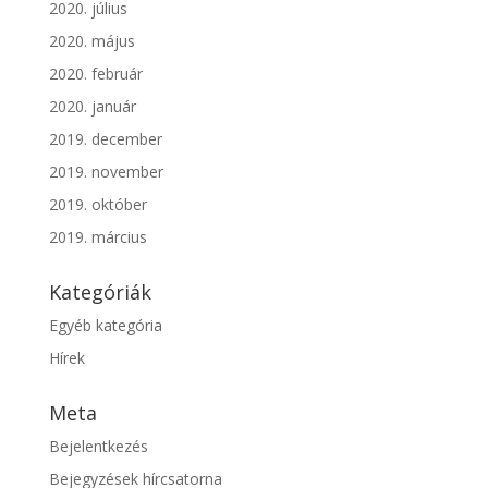
2020. július
2020. május
2020. február
2020. január
2019. december
2019. november
2019. október
2019. március
Kategóriák
Egyéb kategória
Hírek
Meta
Bejelentkezés
Bejegyzések hírcsatorna