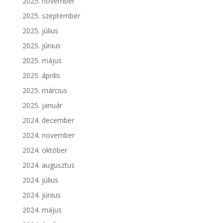
2025. november
2025. szeptember
2025. július
2025. június
2025. május
2025. április
2025. március
2025. január
2024. december
2024. november
2024. október
2024. augusztus
2024. július
2024. június
2024. május